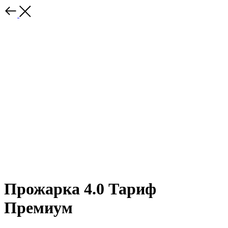
Прожарка 4.0 Тариф
Премиум