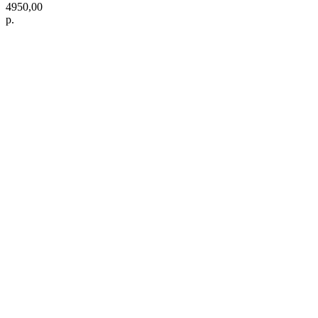
4950,00
р.